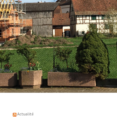
Actualité