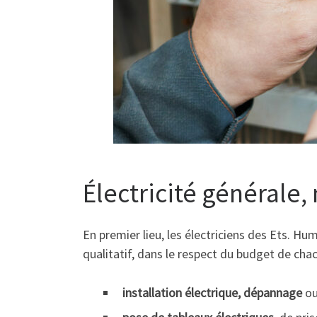
Électricité générale
En premier lieu, les électriciens des Ets. H
qualitatif, dans le respect du budget de chac
installation électrique, dépannage
ou