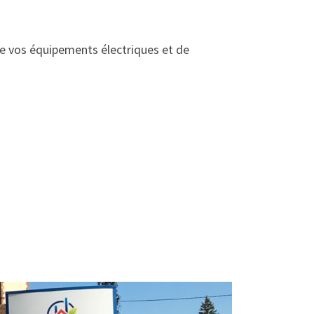
e vos équipements électriques et de